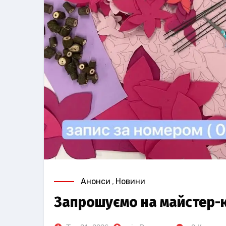
Анонси
,
Новини
Запрошуємо на майстер-