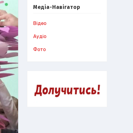
Медіа-Навігатор
Відео
Аудіо
Фото