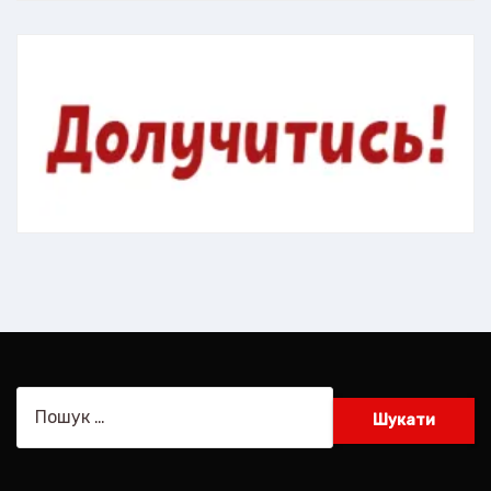
Пошук: