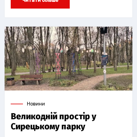
Читати більше
Новини
Великодній простір у
Сирецькому парку