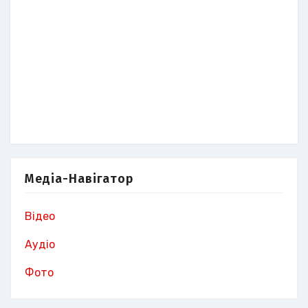
Медіа-Навігатор
Відео
Аудіо
Фото