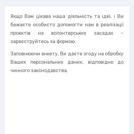
Якщо Вам цікава наша діяльність та ідеї, і Ви
бажаєте особисто допомогти нам в реалізації
проектів на волонтерських засадах –
зареєструйтесь за формою.
Заповнюючи анкету, Ви даєте згоду на обробку
Ваших персональних даних, відповідно до
чинного законодавства.