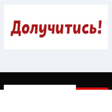
Пошук: