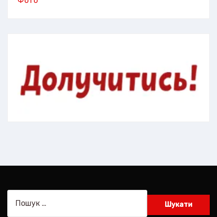
Фото
Пошук: