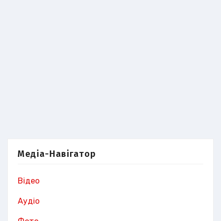
Медіа-Навігатор
Відео
Аудіо