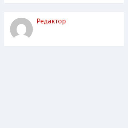
Редактор