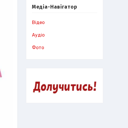
Медіа-Навігатор
Відео
Аудіо
Фото