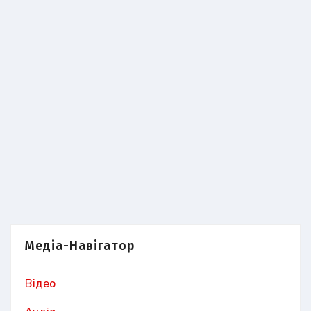
Медіа-Навігатор
Відео