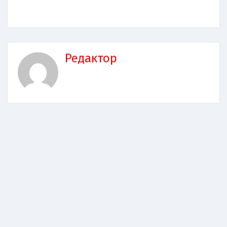
Редактор