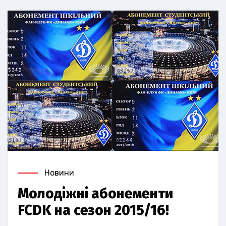
Новини
Молодіжні абонементи
FCDK на сезон 2015/16!