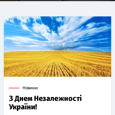
Новини
З Днем Незалежності
України!