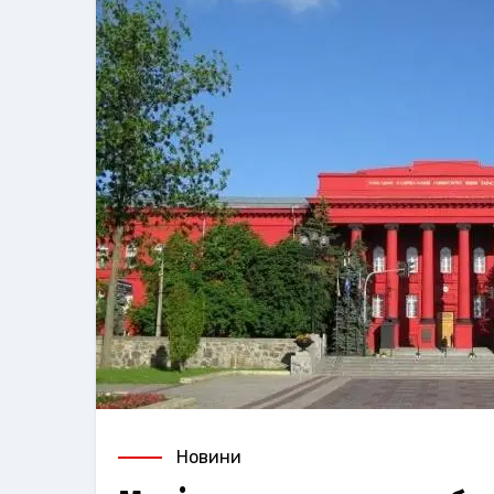
Новини