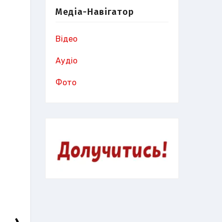
Медіа-Навігатор
Відео
Аудіо
Фото