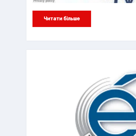
Читати більше