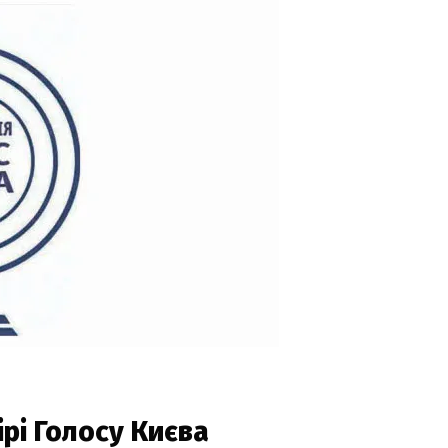
ірі Голосу Києва