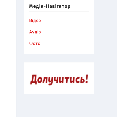
Медіа-Навігатор
Відео
Аудіо
Фото