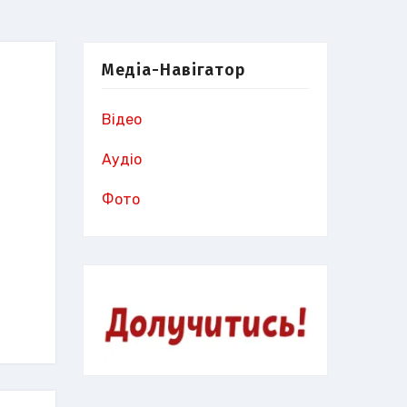
Медіа-Навігатор
Відео
Аудіо
Фото