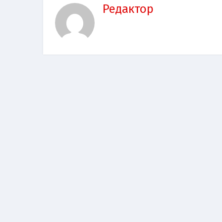
Редактор