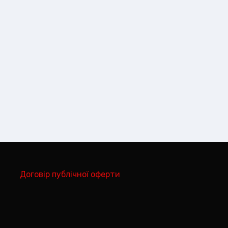
Договір публічної оферти