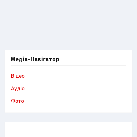
Медіа-Навігатор
Відео
Аудіо
Фото