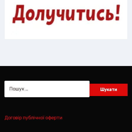
Пошук:
Договір публічної оферти