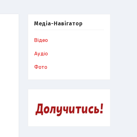
Медіа-Навігатор
Відео
Аудіо
Фото