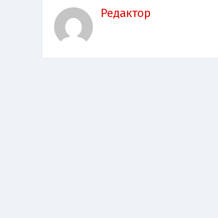
Редактор