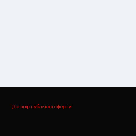
Договір публічної оферти