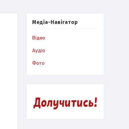
Медіа-Навігатор
Відео
Аудіо
Фото