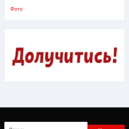
Фото
Пошук: