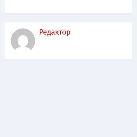
Редактор