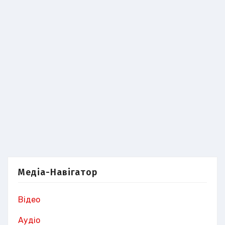
Медіа-Навігатор
Відео
Аудіо