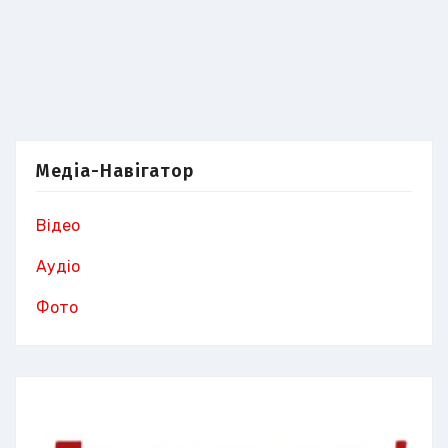
Медіа-Навігатор
Відео
Аудіо
Фото