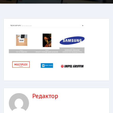
Редактор