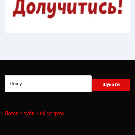
Пошук:
Договір публічної оферти