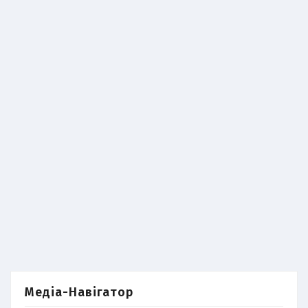
Медіа-Навігатор