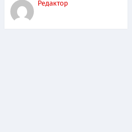
Редактор