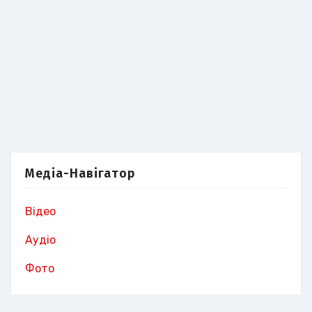
Медіа-Навігатор
Відео
Аудіо
Фото