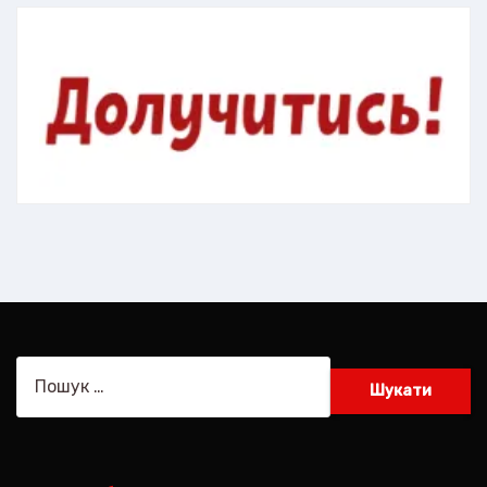
Пошук: