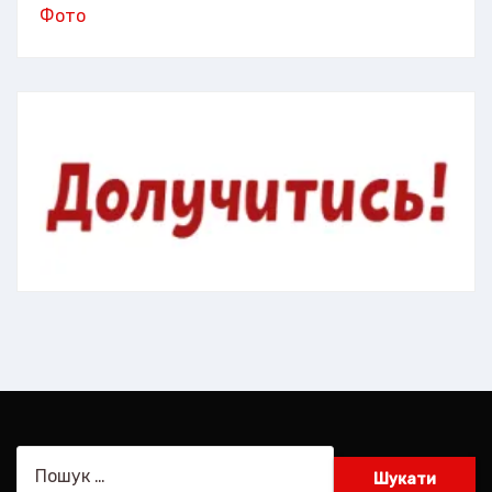
Фото
Пошук: