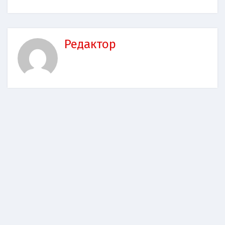
Редактор