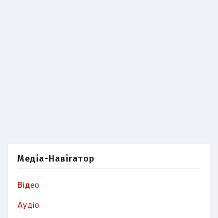
Медіа-Навігатор
Відео
Аудіо