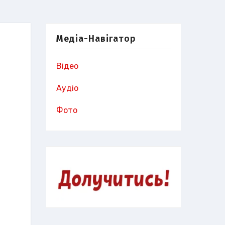
Медіа-Навігатор
Відео
Аудіо
Фото