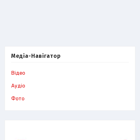
Медіа-Навігатор
Відео
Аудіо
Фото