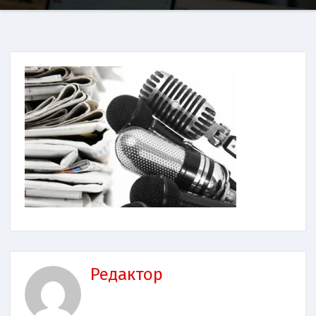
Редактор