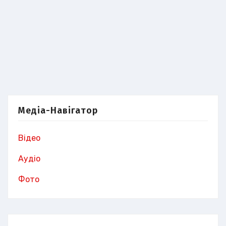
Медіа-Навігатор
Відео
Аудіо
Фото