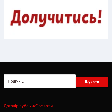
Пошук:
Договір публічної оферти