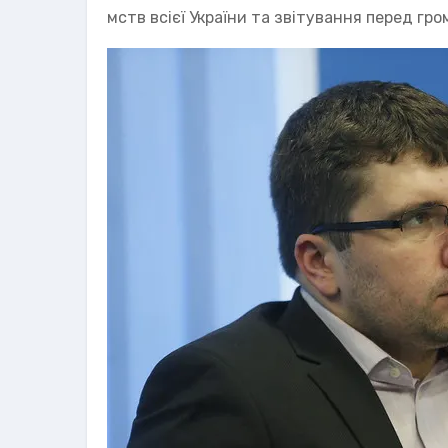
мств всієї України та звітування перед гр