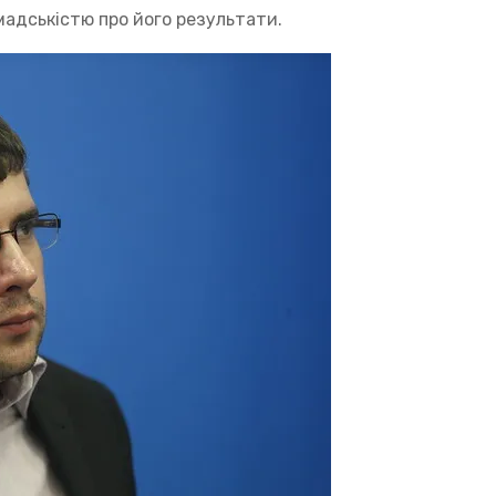
омадськістю про його результати.