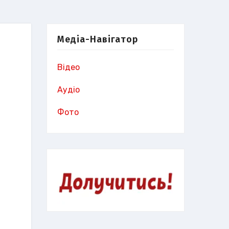
Медіа-Навігатор
Відео
Аудіо
Фото