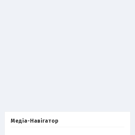
Медіа-Навігатор