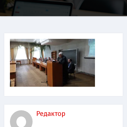
Редактор