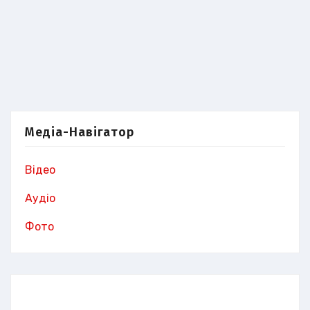
Медіа-Навігатор
Відео
Аудіо
Фото