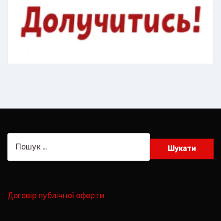
Пошук:
Договір публічної оферти