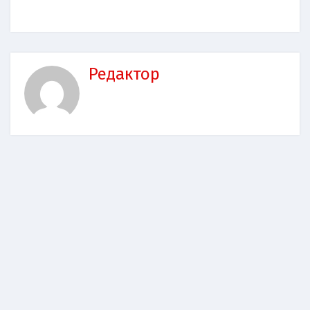
Редактор