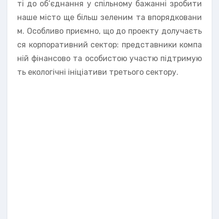
ті до об’єднання у спільному бажанні зробити
наше місто ще більш зеленим та впорядковани
м. Особливо приємно, що до проекту долучаєть
ся корпоративний сектор: представники компа
ній фінансово та особистою участю підтримую
ть екологічні ініціативи третього сектору.