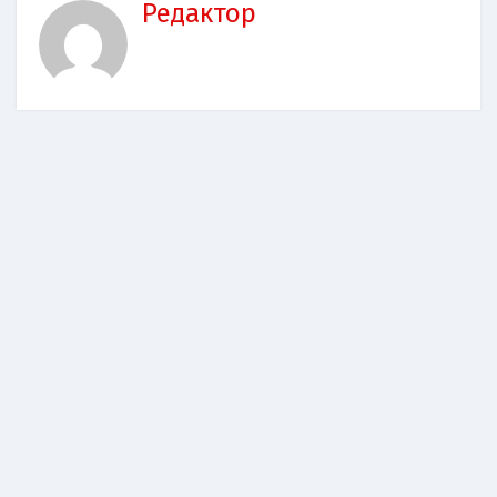
Редактор