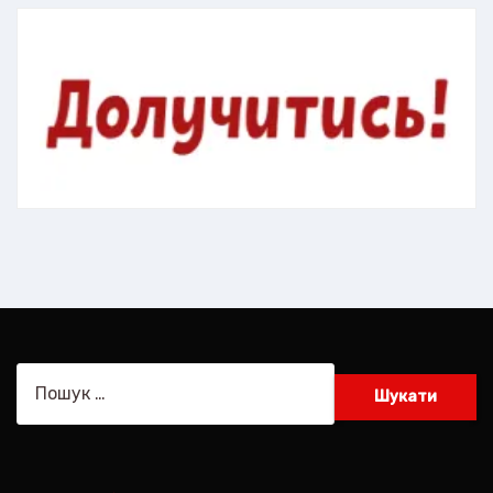
Пошук: