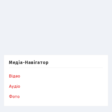
Медіа-Навігатор
Відео
Аудіо
Фото