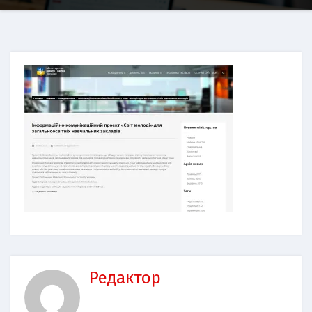
Редактор