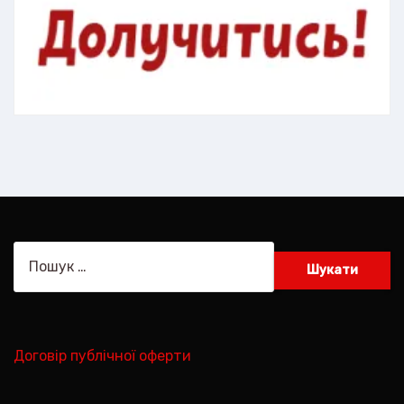
Пошук:
Договір публічної оферти