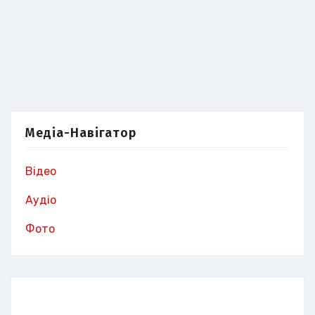
Медіа-Навігатор
Відео
Аудіо
Фото