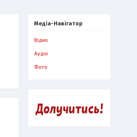
Медіа-Навігатор
Відео
Аудіо
Фото