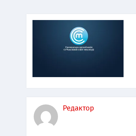
Редактор