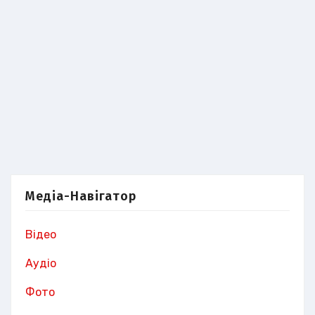
Медіа-Навігатор
Відео
Аудіо
Фото