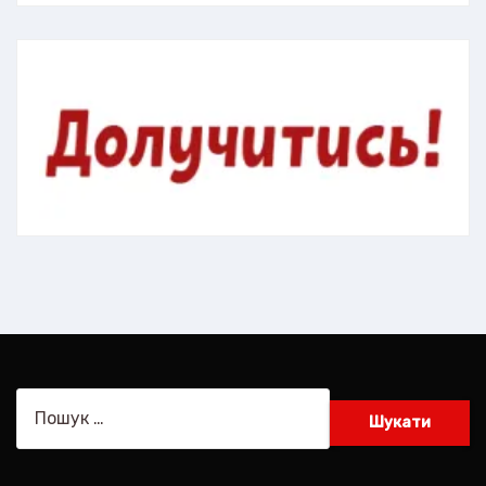
Пошук: