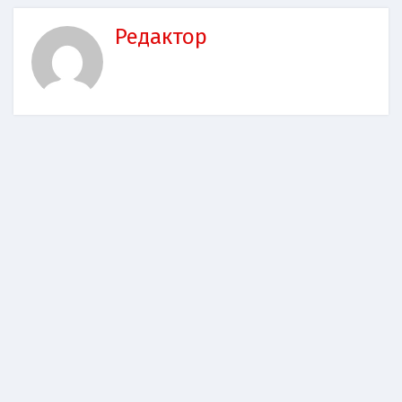
Редактор