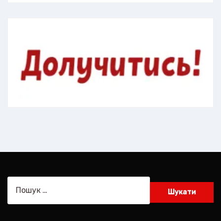
Пошук: