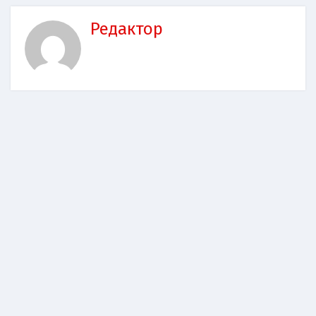
Редактор