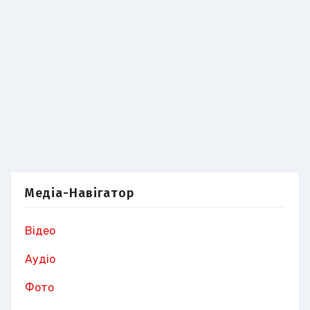
Медіа-Навігатор
Відео
Аудіо
Фото