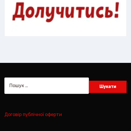
Пошук:
Договір публічної оферти