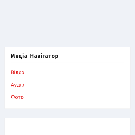
Медіа-Навігатор
Відео
Аудіо
Фото