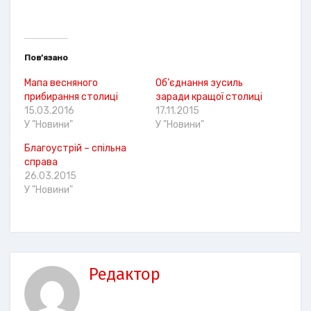
Пов’язано
Мапа весняного
Об’єднання зусиль
прибирання столиці
заради кращої столиці
15.03.2016
17.11.2015
У "Новини"
У "Новини"
Благоустрій – спільна
справа
26.03.2015
У "Новини"
Редактор