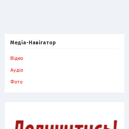
Медіа-Навігатор
Відео
Аудіо
Фото