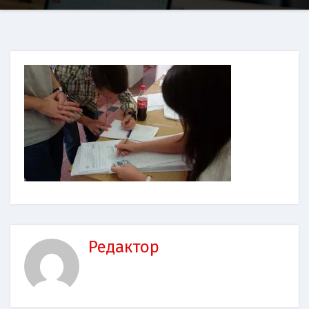
Редактор