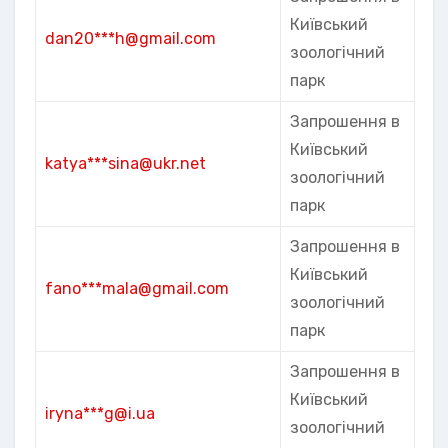
Київський
dan20***h@gmail.com
зоологічний
парк
Запрошення в
Київський
katya***sina@ukr.net
зоологічний
парк
Запрошення в
Київський
fano***mala@gmail.com
зоологічний
парк
Запрошення в
Київський
iryna***g@i.ua
зоологічний