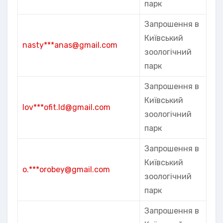
парк
Запрошення в
Київський
nasty***anas@gmail.com
зоологічний
парк
Запрошення в
Київський
lov***ofit.ld@gmail.com
зоологічний
парк
Запрошення в
Київський
o.***orobey@gmail.com
зоологічний
парк
Запрошення в