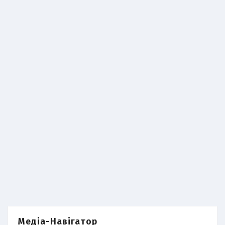
Медіа-Навігатор