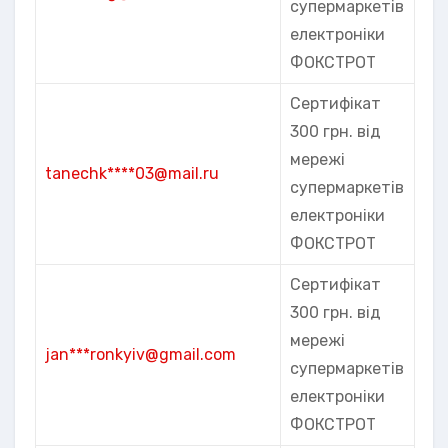
супермаркетів
електроніки
ФОКСТРОТ
Сертифікат
300 грн. від
мережі
tanechk****03@mail.ru
супермаркетів
електроніки
ФОКСТРОТ
Сертифікат
300 грн. від
мережі
jan***ronkyiv@gmail.com
супермаркетів
електроніки
ФОКСТРОТ