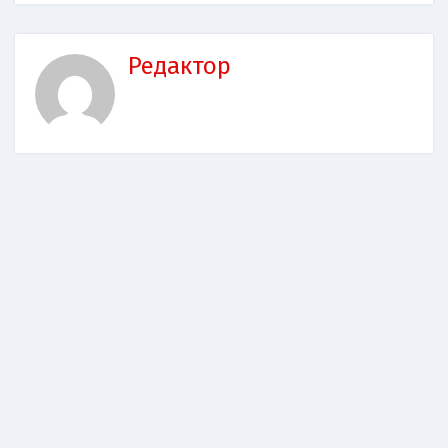
Редактор