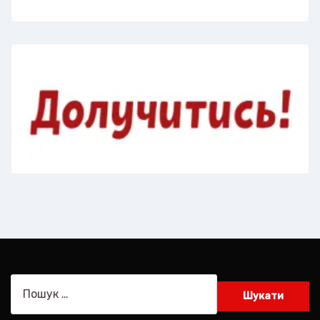
Пошук: