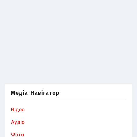
Медіа-Навігатор
Відео
Аудіо
Фото