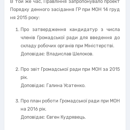
В той же час, Правління запропонувало проект
Порядку денного засідання ГР при МОН 14 груд
ня 2015 року:
Про затвердження кандидатур з числа
членів Громадської ради для введення до
складу робочих органів при Міністерстві.
Доповідає: Владислав Шелоков.
Про звіт Громадської ради при МОН за 2015
рік.
Доповідає: Галина Усатенко.
Про план роботи Громадської ради при МОН
на 2016 рік.
Доповідає: Євген Кудрявець.