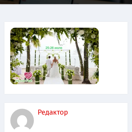
Редактор