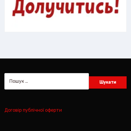
Пошук:
Договір публічної оферти