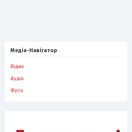
Медіа-Навігатор
Відео
Аудіо
Фото