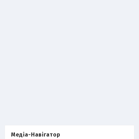
Медіа-Навігатор