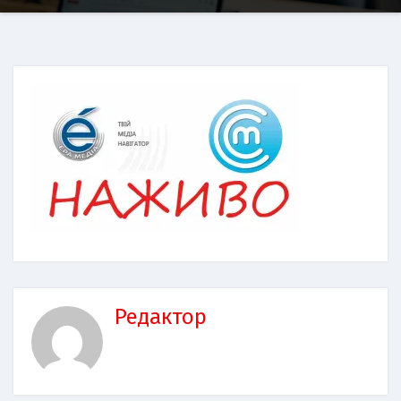
Редактор