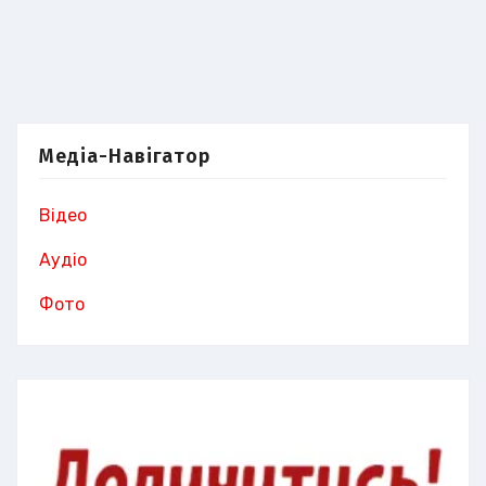
Медіа-Навігатор
Відео
Аудіо
Фото