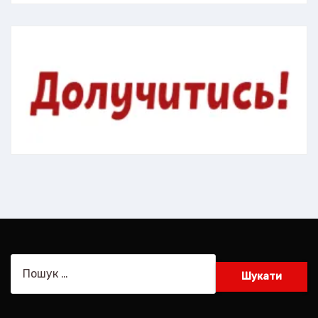
Пошук: