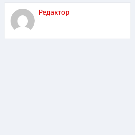
Редактор