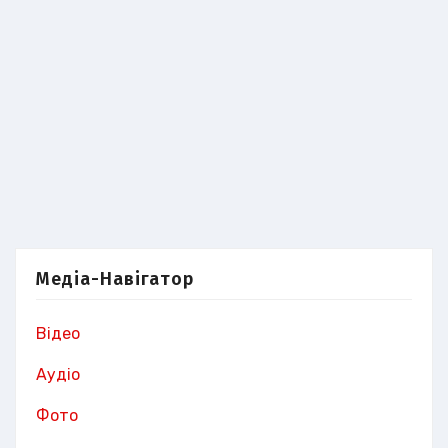
Медіа-Навігатор
Відео
Аудіо
Фото